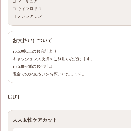
◻︎ マニキュア
◻︎ ヴィラロドラ
◻︎ ノンジアミン
お支払いについて
¥6,600以上のお会計より
キャッシュレス決済をご利用いただけます。
¥6,600未満のお会計は、
現金でのお支払いをお願いいたします。
CUT
大人女性ケアカット