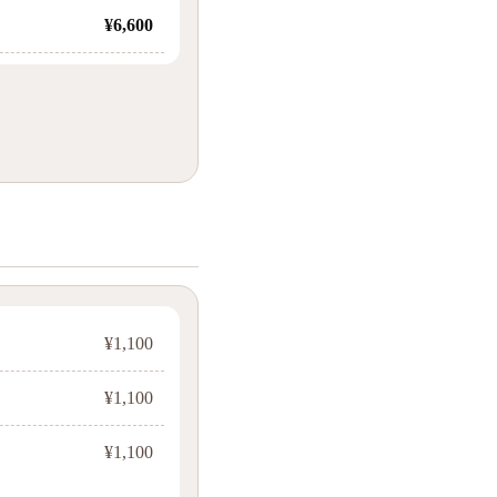
¥6,600
¥1,100
¥1,100
¥1,100