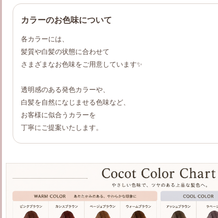
カラーのお色味について
各カラーには、
髪質や白髪の状態に合わせて
さまざまなお色味をご用意しています✨
透明感のある発色カラーや、
白髪を自然になじませる色味など、
お客様に似合うカラーを
丁寧にご提案いたします。