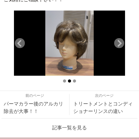
前のページ
次のページ
パーマカラー後のアルカリ
トリートメントとコンディ
除去が大事！！
ショナーリンスの違い
記事一覧を見る